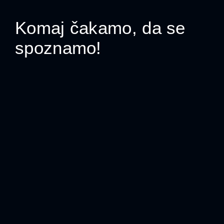
Komaj čakamo, da se
spoznamo!